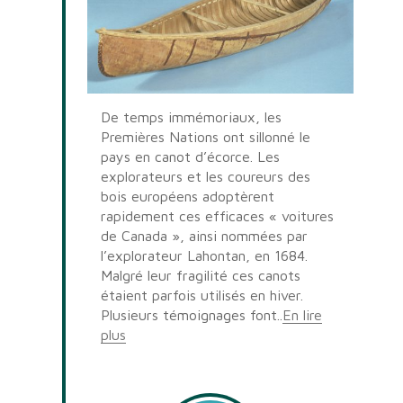
De temps immémoriaux, les
Premières Nations ont sillonné le
pays en canot d’écorce. Les
explorateurs et les coureurs des
bois européens adoptèrent
rapidement ces efficaces « voitures
de Canada », ainsi nommées par
l’explorateur Lahontan, en 1684.
Malgré leur fragilité ces canots
étaient parfois utilisés en hiver.
Plusieurs témoignages font..
En lire
plus