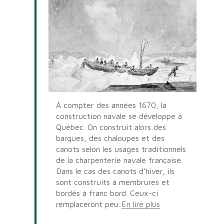
À compter des années 1670, la
construction navale se développe à
Québec. On construit alors des
barques, des chaloupes et des
canots selon les usages traditionnels
de la charpenterie navale française.
Dans le cas des canots d’hiver, ils
sont construits à membrures et
bordés à franc bord. Ceux-ci
remplaceront peu..
En lire plus