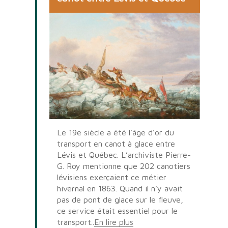
Le 19e siècle a été l’âge d’or du
transport en canot à glace entre
Lévis et Québec. L’archiviste Pierre-
G. Roy mentionne que 202 canotiers
lévisiens exerçaient ce métier
hivernal en 1863. Quand il n’y avait
pas de pont de glace sur le fleuve,
ce service était essentiel pour le
transport..
En lire plus