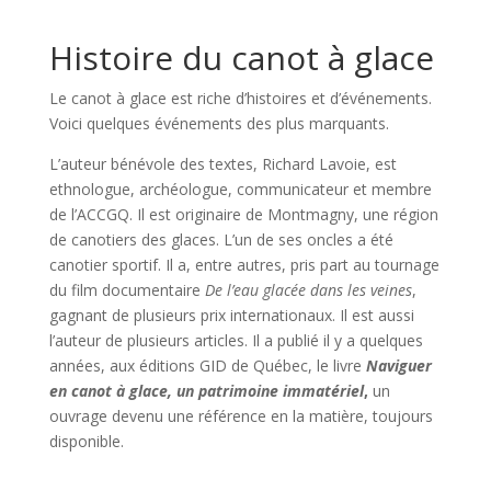
Histoire du canot à glace
Le canot à glace est riche d’histoires et d’événements.
Voici quelques événements des plus marquants.
L’auteur bénévole des textes, Richard Lavoie, est
ethnologue, archéologue, communicateur et membre
de l’ACCGQ. Il est originaire de Montmagny, une région
de canotiers des glaces. L’un de ses oncles a été
canotier sportif. Il a, entre autres, pris part au tournage
du film documentaire
De l’eau glacée dans les veines
,
gagnant de plusieurs prix internationaux. Il est aussi
l’auteur de plusieurs articles. Il a publié il y a quelques
années, aux éditions GID de Québec, le livre
Naviguer
en canot à glace, un patrimoine immatériel
,
un
ouvrage devenu une référence en la matière, toujours
disponible.