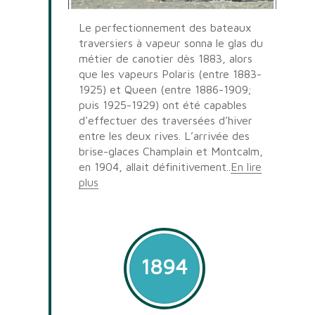
Le perfectionnement des bateaux
traversiers à vapeur sonna le glas du
métier de canotier dès 1883, alors
que les vapeurs Polaris (entre 1883-
1925) et Queen (entre 1886-1909;
puis 1925-1929) ont été capables
d’effectuer des traversées d’hiver
entre les deux rives. L’arrivée des
brise-glaces Champlain et Montcalm,
en 1904, allait définitivement..
En lire
plus
1894