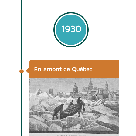
1930
En amont de Québec