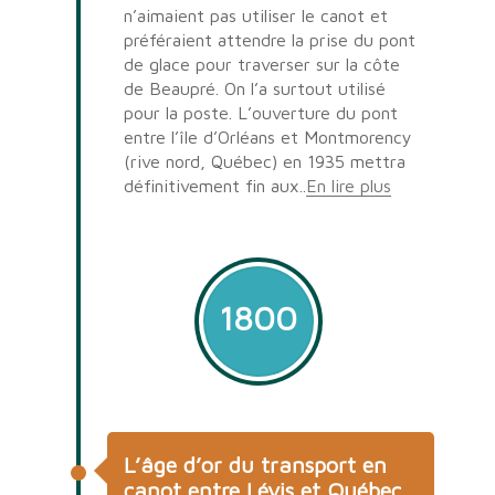
n’aimaient pas utiliser le canot et
préféraient attendre la prise du pont
de glace pour traverser sur la côte
de Beaupré. On l’a surtout utilisé
pour la poste. L’ouverture du pont
entre l’île d’Orléans et Montmorency
(rive nord, Québec) en 1935 mettra
définitivement fin aux..
En lire plus
1800
L’âge d’or du transport en
canot entre Lévis et Québec