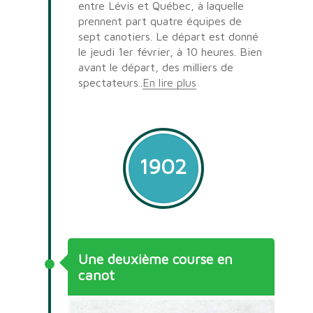
entre Lévis et Québec, à laquelle
prennent part quatre équipes de
sept canotiers. Le départ est donné
le jeudi 1er février, à 10 heures. Bien
avant le départ, des milliers de
spectateurs..
En lire plus
1902
Une deuxième course en
canot