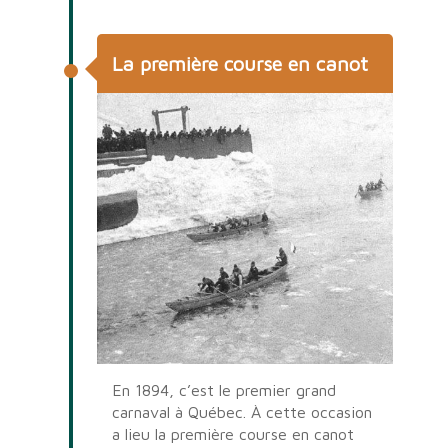
La première course en canot
En 1894, c’est le premier grand
carnaval à Québec. À cette occasion
a lieu la première course en canot