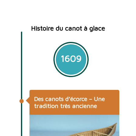
Histoire du canot à glace
1609
Des canots d’écorce – Une
tradition très ancienne