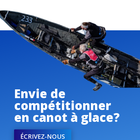
Envie de
compétitionner
en canot à glace?
ÉCRIVEZ-NOUS