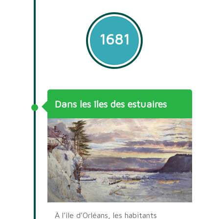
1681
Dans les îles des estuaires
À l’île d’Orléans, les habitants