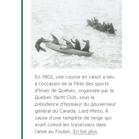
En 1902, une course en canot a lieu
à l’occasion de la Fête des sports
d’hiver de Québec, organisée par le
Quebec Yacht Club, sous la
présidence d’honneur du gouverneur
général du Canada, Lord Minto. À
cause d’une tempête de neige qui
avait coincé les traversiers dans
l’anse au Foulon,..
En lire plus