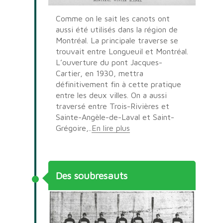
Comme on le sait les canots ont
aussi été utilisés dans la région de
Montréal. La principale traverse se
trouvait entre Longueuil et Montréal.
L’ouverture du pont Jacques-
Cartier, en 1930, mettra
définitivement fin à cette pratique
entre les deux villes. On a aussi
traversé entre Trois-Rivières et
Sainte-Angèle-de-Laval et Saint-
Grégoire,..
En lire plus
Des soubresauts