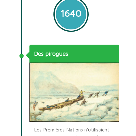
1640
Des pirogues
Les Premières Nations n’utilisaient