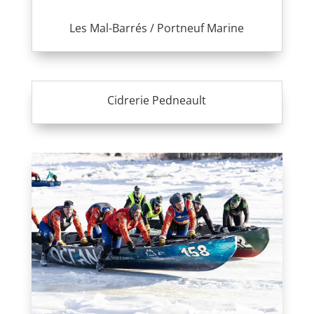
Les Mal-Barrés / Portneuf Marine
Cidrerie Pedneault