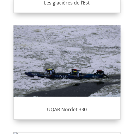
Les glacières de l’Est
UQAR Nordet 330