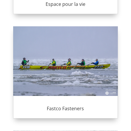
Espace pour la vie
Fastco Fasteners