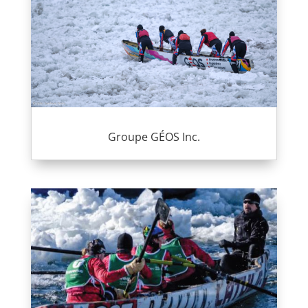
Groupe GÉOS Inc.