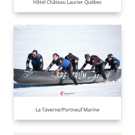
Hôtel Château Laurier Québec
La Taverne/Portneuf Marine