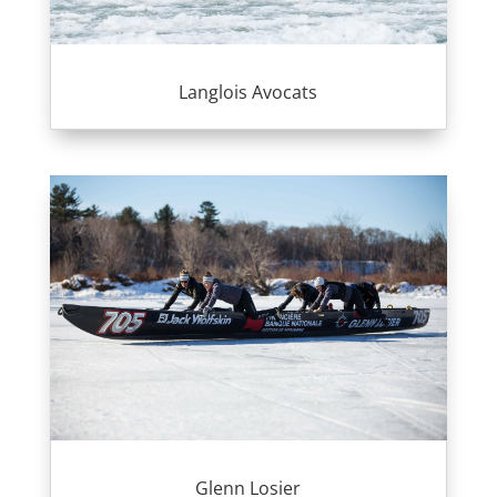
Langlois Avocats
Glenn Losier