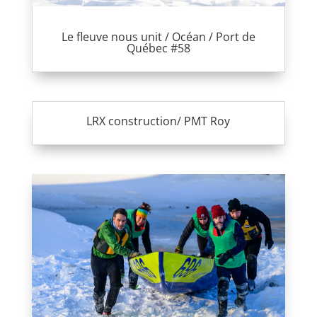
Le fleuve nous unit / Océan / Port de
Québec #58
LRX construction/ PMT Roy