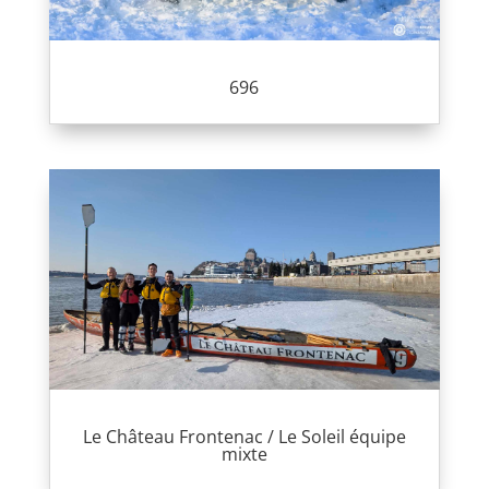
696
Le Château Frontenac / Le Soleil équipe
mixte