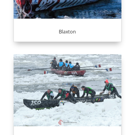
Blaxton