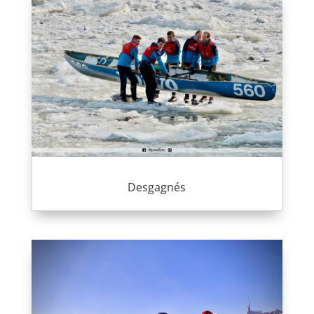
Desgagnés