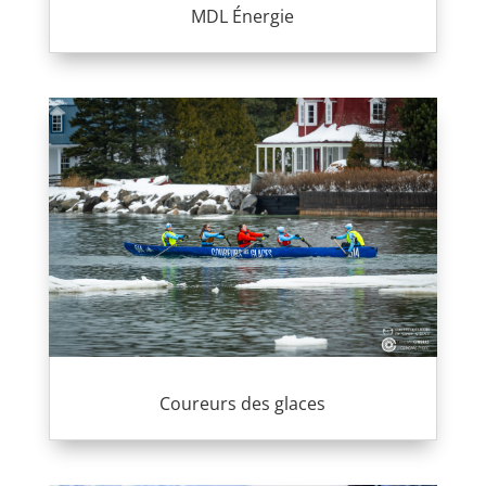
MDL Énergie
Coureurs des glaces