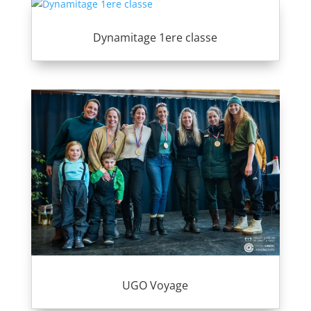
Dynamitage 1ere classe
UGO Voyage