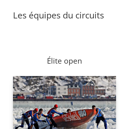
Les équipes du circuits
Élite open