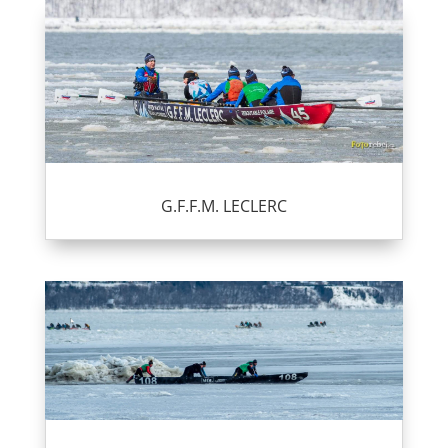
G.F.F.M. LECLERC