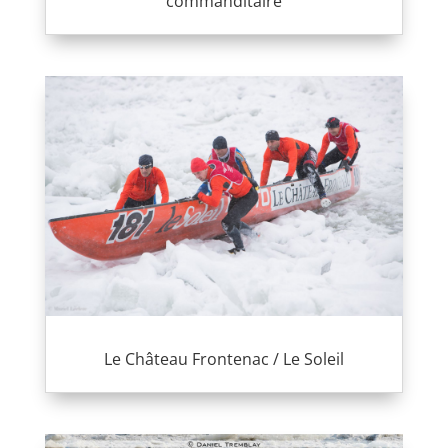
commanditaire
Le Château Frontenac / Le Soleil