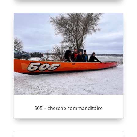
505 – cherche commanditaire