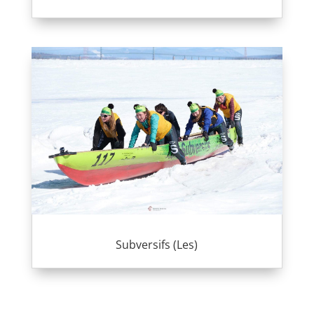
Subversifs (Les)