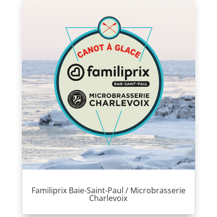
Familiprix Baie-Saint-Paul / Microbrasserie
Charlevoix