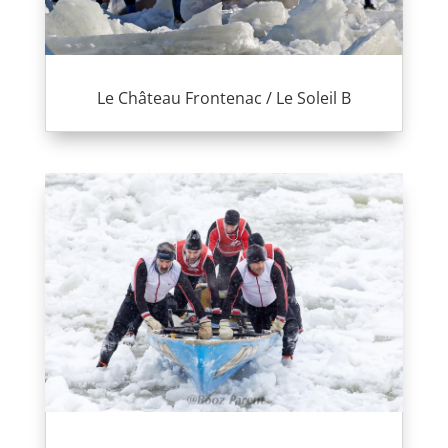
Le Château Frontenac / Le Soleil B