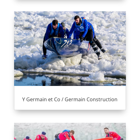
Y Germain et Co / Germain Construction