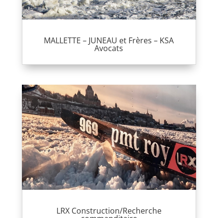
MALLETTE – JUNEAU et Frères – KSA
Avocats
LRX Construction/Recherche