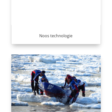
Noos technologie