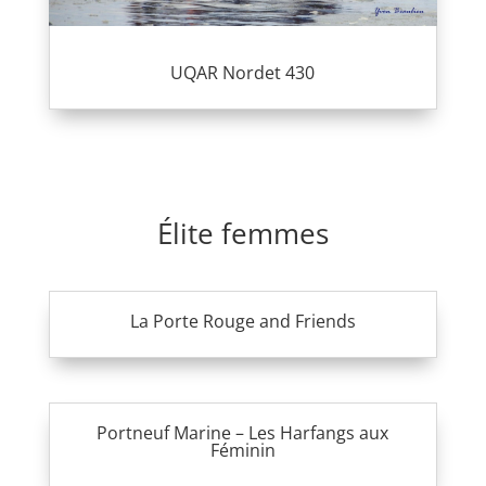
UQAR Nordet 430
Élite femmes
La Porte Rouge and Friends
Portneuf Marine – Les Harfangs aux
Féminin