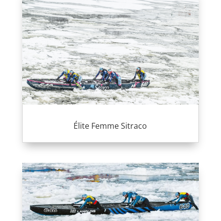
Élite Femme Sitraco