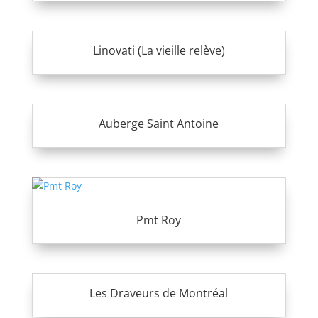
Linovati (La vieille relève)
Auberge Saint Antoine
Pmt Roy
Les Draveurs de Montréal