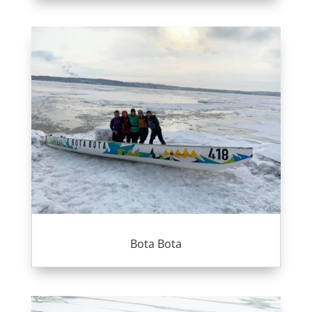
Bota Bota