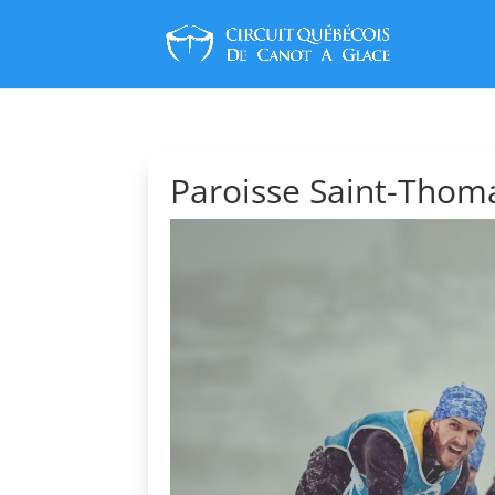
Paroisse Saint-Thom