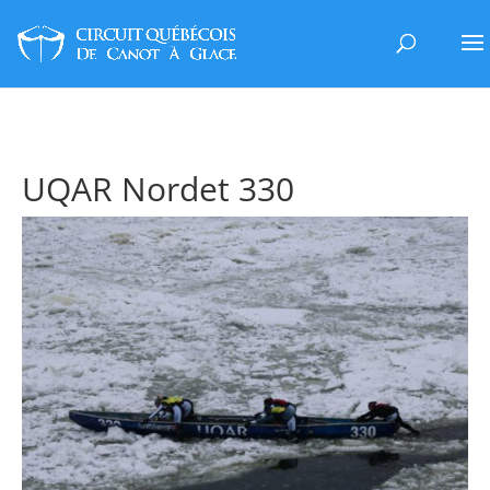
UQAR Nordet 330