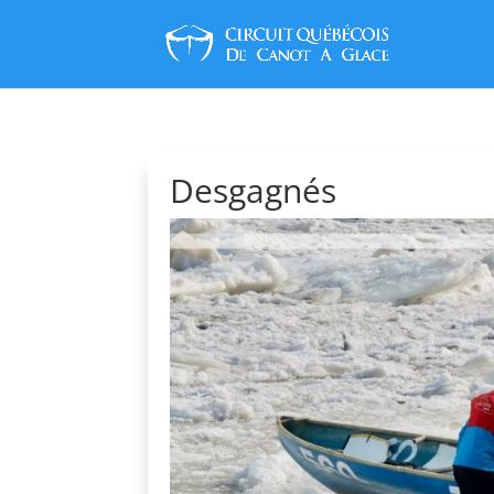
Desgagnés