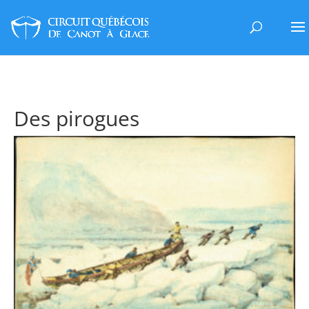
Des pirogues