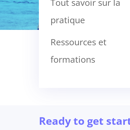
Tout savoir sur la
pratique
Ressources et
formations
Ready to get star