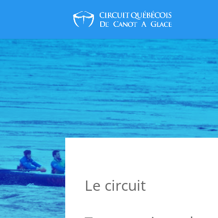
Le circuit