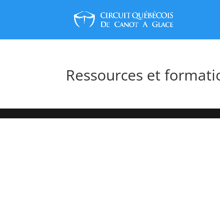
Ressources et formati