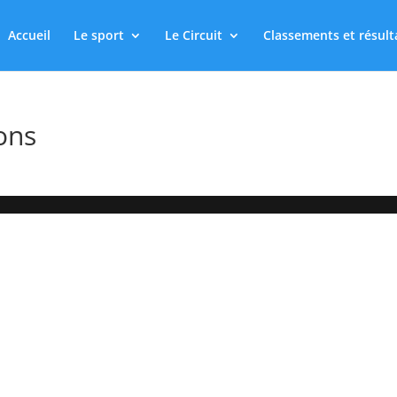
Accueil
Le sport
Le Circuit
Classements et résult
ons