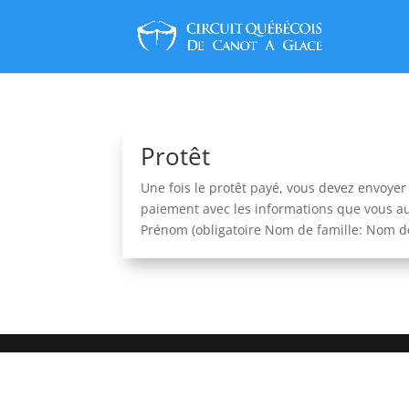
Protêt
Une fois le protêt payé, vous devez envoye
paiement avec les informations que vous au
Prénom (obligatoire Nom de famille: Nom de