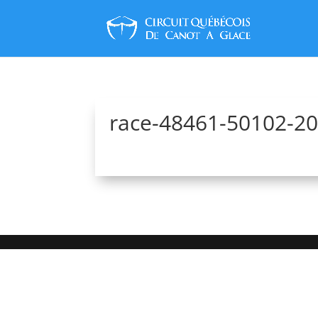
race-48461-50102-2