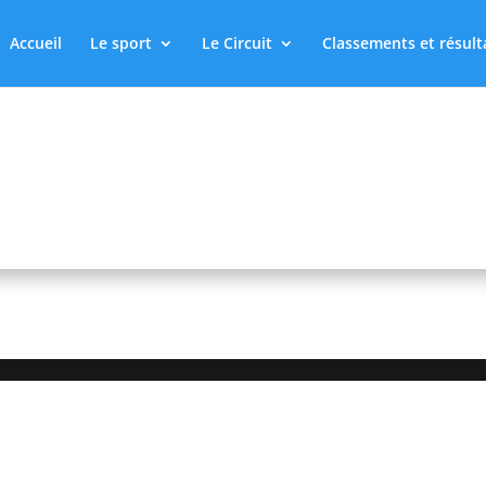
Accueil
Le sport
Le Circuit
Classements et résult