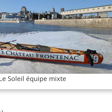
Le Soleil équipe mixte