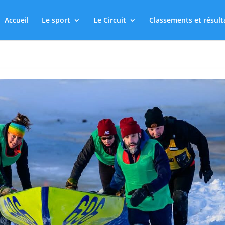
Accueil
Le sport
Le Circuit
Classements et résult